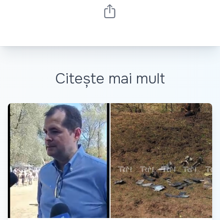
Citește mai mult