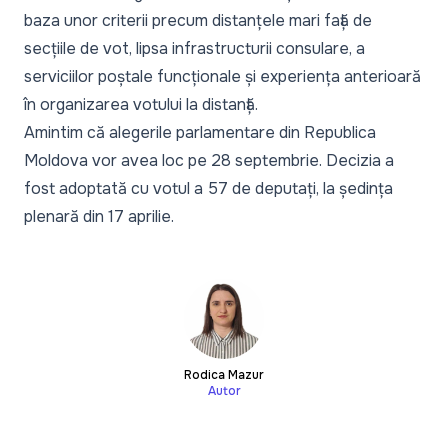
baza unor criterii precum distanțele mari față de
secțiile de vot, lipsa infrastructurii consulare, a
serviciilor poștale funcționale și experiența anterioară
în organizarea votului la distanță.
Amintim că
alegerile parlamentare din Republica
Moldova vor avea loc pe 28 septembrie
. Decizia a
fost adoptată cu votul a 57 de deputați, la ședința
plenară din 17 aprilie.
Rodica Mazur
Autor