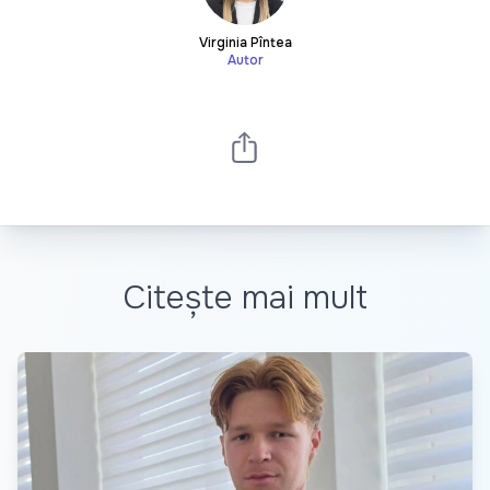
Virginia Pîntea
Autor
Citește mai mult