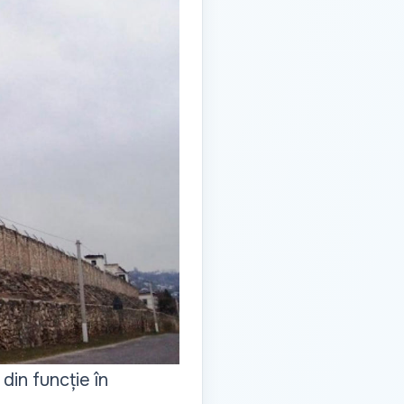
din funcție în