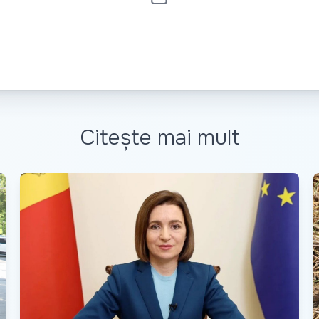
Citește mai mult