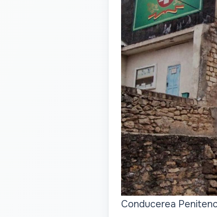
Conducerea Penitencia