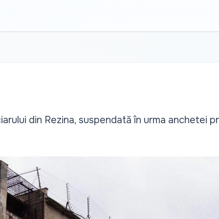
rului din Rezina, suspendată în urma anchetei pri