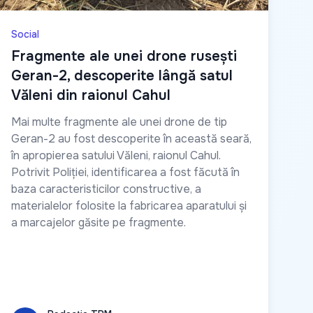
Social
Fragmente ale unei drone rusești
Geran-2, descoperite lângă satul
Văleni din raionul Cahul
Mai multe fragmente ale unei drone de tip
Geran-2 au fost descoperite în această seară,
în apropierea satului Văleni, raionul Cahul.
Potrivit Poliției, identificarea a fost făcută în
baza caracteristicilor constructive, a
materialelor folosite la fabricarea aparatului și
a marcajelor găsite pe fragmente.