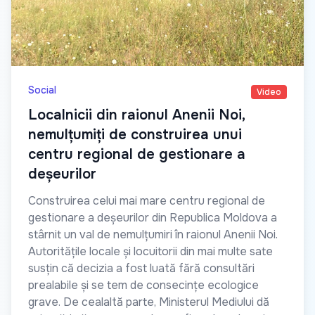
Social
Video
Localnicii din raionul Anenii Noi,
nemulțumiți de construirea unui
centru regional de gestionare a
deșeurilor
Construirea celui mai mare centru regional de
gestionare a deșeurilor din Republica Moldova a
stârnit un val de nemulțumiri în raionul Anenii Noi.
Autoritățile locale și locuitorii din mai multe sate
susțin că decizia a fost luată fără consultări
prealabile și se tem de consecințe ecologice
grave. De cealaltă parte, Ministerul Mediului dă