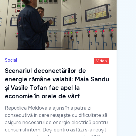
Social
Video
Scenariul deconectărilor de
energie rămâne valabil: Maia Sandu
și Vasile Tofan fac apel la
economie în orele de vârf
Republica Moldova a ajuns în a patra zi
consecutivă în care reușește cu dificultate să
asigure necesarul de energie electrică pentru
consumul intern. Deși pentru astăzi s-a reușit