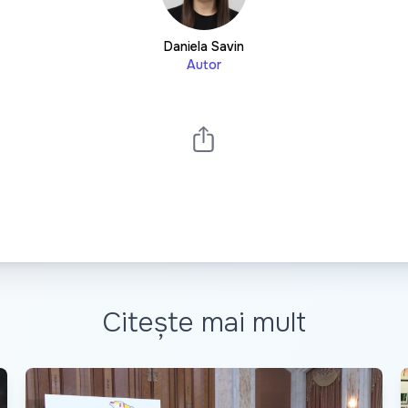
Daniela Savin
Autor
Citește mai mult