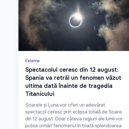
Externe
Spectacolul ceresc din 12 august:
Spania va retrăi un fenomen văzut
ultima dată înainte de tragedia
Titanicului
Soarele și Luna vor oferi un adevărat
spectacol ceresc prin eclipsa totală de Soare
din 12 august. Doar câteva regiuni ale lumii vor
putea urmări fenomenul în toată splendoarea