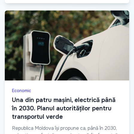
Economic
Una din patru mașini, electrică până
în 2030. Planul autorităților pentru
transportul verde
Republica Moldova își propune ca, până în 2030,