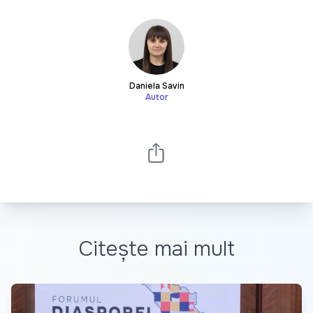
Daniela Savin
Autor
Citește mai mult