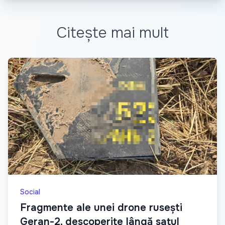
Citește mai mult
Social
Fragmente ale unei drone rusești
Geran-2, descoperite lângă satul