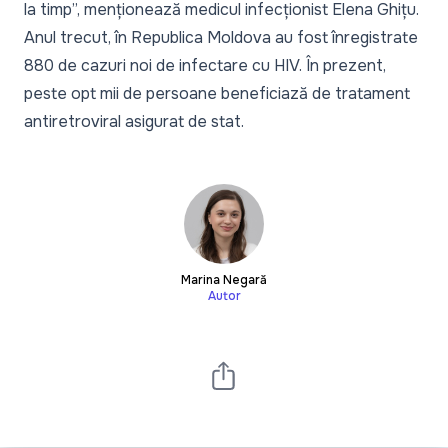
la timp
”, menționează medicul infecționist Elena Ghițu.
Anul trecut, în Republica Moldova au fost înregistrate
880 de cazuri noi de infectare cu HIV. În prezent,
peste opt mii de persoane beneficiază de tratament
antiretroviral asigurat de stat.
Marina Negară
Autor