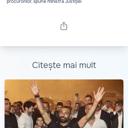
procurorilor, spune ministra Justiției
Citește mai mult