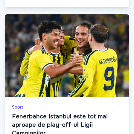
Sport
Fenerbahce Istanbul este tot mai
aproape de play-off-ul Ligii
Campionilor