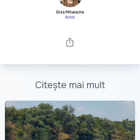
Eliza Mihalache
Autor
Citește mai mult