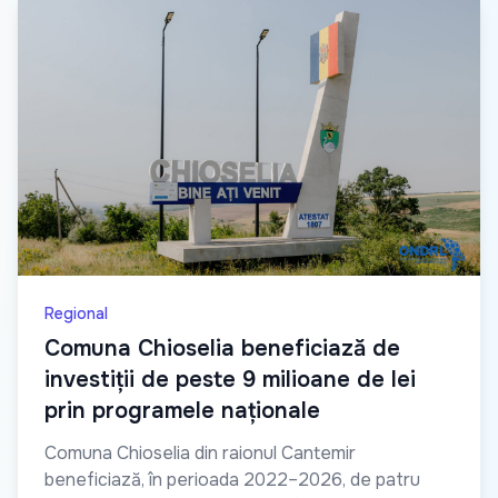
Regional
Comuna Chioselia beneficiază de
investiții de peste 9 milioane de lei
prin programele naționale
Comuna Chioselia din raionul Cantemir
beneficiază, în perioada 2022–2026, de patru