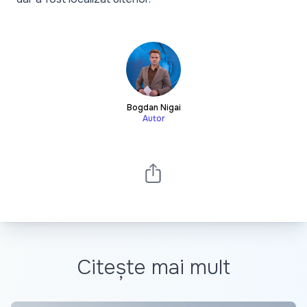
Bogdan Nigai
Autor
Citește mai mult