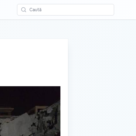
Caută