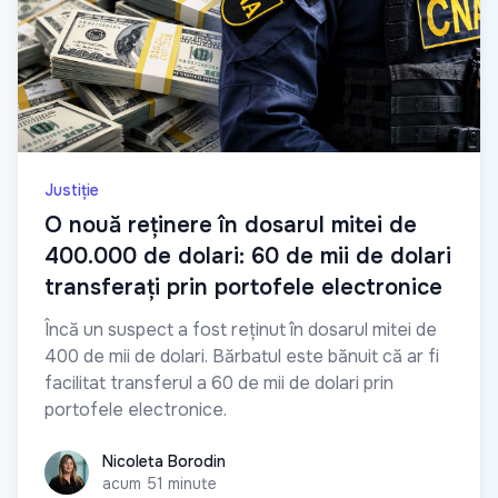
Justiție
O nouă reținere în dosarul mitei de
400.000 de dolari: 60 de mii de dolari
transferați prin portofele electronice
Încă un suspect a fost reținut în dosarul mitei de
400 de mii de dolari. Bărbatul este bănuit că ar fi
facilitat transferul a 60 de mii de dolari prin
portofele electronice.
Nicoleta Borodin
Nicoleta Borodin
acum 51 minute