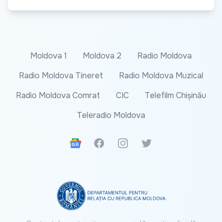
Moldova 1
Moldova 2
Radio Moldova
Radio Moldova Tineret
Radio Moldova Muzical
Radio Moldova Comrat
CIC
Telefilm Chișinău
Teleradio Moldova
Google News
Facebook
Instagram
Twitter