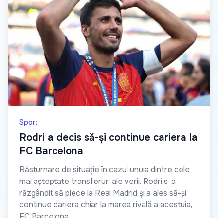
Sport
Rodri a decis să-și continue cariera la
FC Barcelona
Răsturnare de situație în cazul unuia dintre cele
mai așteptate transferuri ale verii. Rodri s-a
răzgândit să plece la Real Madrid și a ales să-și
continue cariera chiar la marea rivală a acestuia,
FC Barcelona.