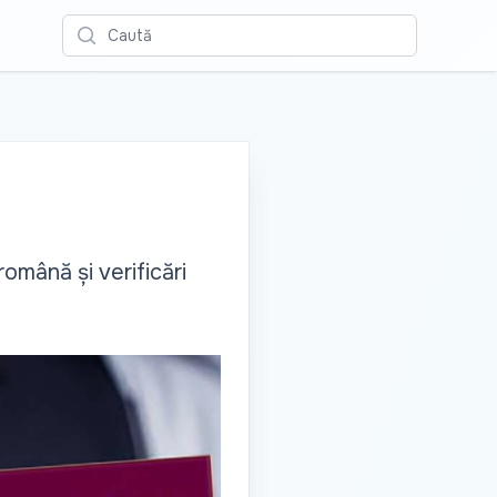
Caută
română și verificări