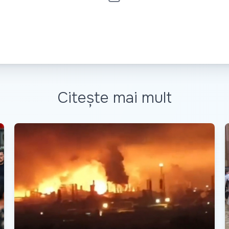
Citește mai mult