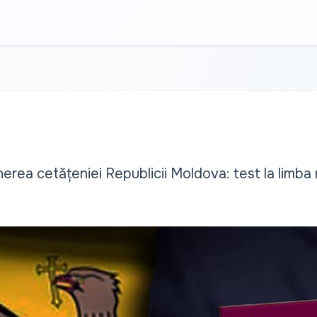
nerea cetățeniei Republicii Moldova: test la limba 