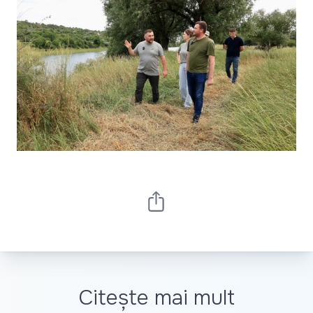
Citește mai mult