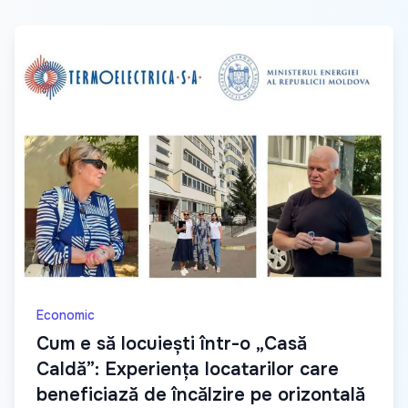
Economic
Cum e să locuiești într-o „Casă
Caldă”: Experiența locatarilor care
beneficiază de încălzire pe orizontală