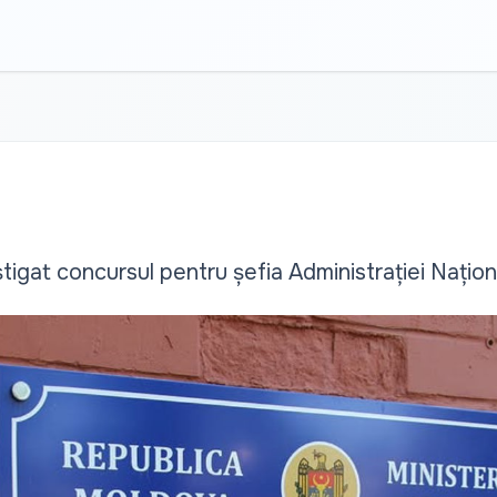
igat concursul pentru șefia Administrației Națion