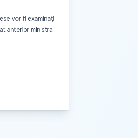
ese vor fi examinați
at anterior ministra