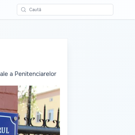
Caută
ale a Penitenciarelor