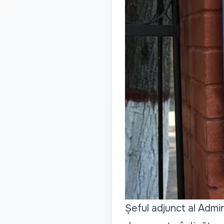
Șeful adjunct al Admin