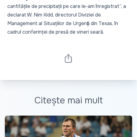
cantitățile de precipitații pe care le-am înregistrat”, a
declarat W. Nim Kidd, directorul Diviziei de
Management al Situațiilor de Urgență din Texas, în
cadrul conferinței de presă de vineri seară.
Citește mai mult