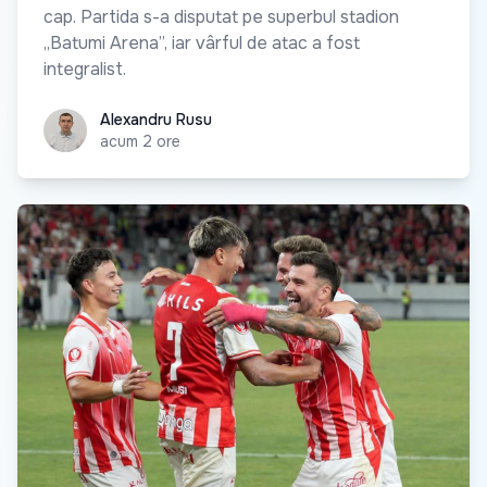
cap. Partida s-a disputat pe superbul stadion
„Batumi Arena”, iar vârful de atac a fost
integralist.
Alexandru Rusu
Alexandru Rusu
acum 2 ore