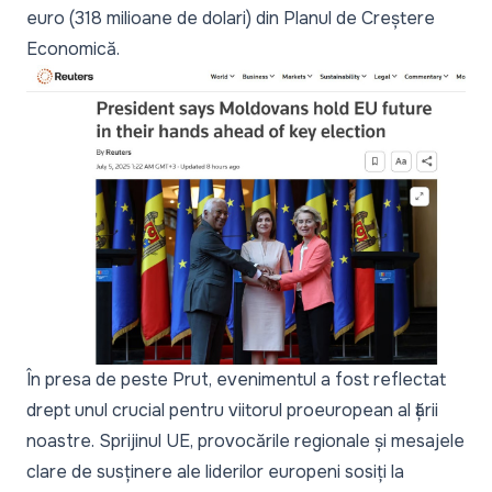
euro (318 milioane de dolari) din Planul de Creștere
Economică.
În presa de peste Prut, evenimentul a fost reflectat
drept unul crucial pentru viitorul proeuropean al țării
noastre. Sprijinul UE, provocările regionale și mesajele
clare de susținere ale liderilor europeni sosiți la