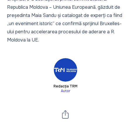
Republica Moldova – Uniunea Europeană
, găzduit de
președinta Maia Sandu și catalogat de experți ca fiind
„un eveniment istoric” ce confirmă sprijinul Bruxelles-
ului pentru accelerarea procesului de aderare a R.
Moldova la UE.
Redacția TRM
Autor