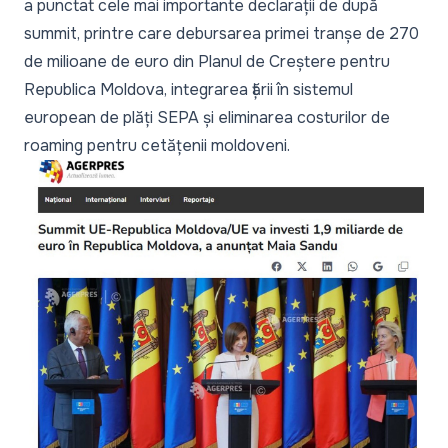
a punctat cele mai importante declarații de după
summit, printre care debursarea primei tranșe de 270
de milioane de euro din Planul de Creștere pentru
Republica Moldova, integrarea țării în sistemul
european de plăți SEPA și eliminarea costurilor de
roaming pentru cetățenii moldoveni.