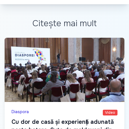
Citește mai mult
Diaspora
Video
Cu dor de casă și experiență adunată