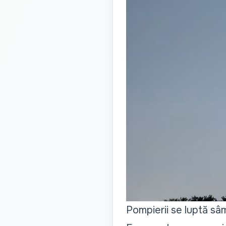
Pompierii se luptă sâ