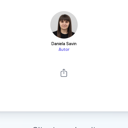
Daniela Savin
Autor