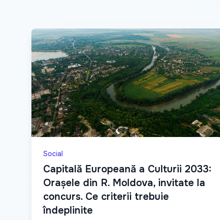
Social
Capitală Europeană a Culturii 2033:
Orașele din R. Moldova, invitate la
concurs. Ce criterii trebuie
îndeplinite