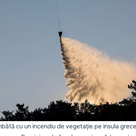
mbătă cu un incendiu de vegetație pe insula grec