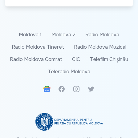
Moldova 1
Moldova 2
Radio Moldova
Radio Moldova Tineret
Radio Moldova Muzical
Radio Moldova Comrat
CIC
Telefilm Chișinău
Teleradio Moldova
Google News
Facebook
Instagram
Twitter