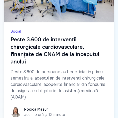
Social
Peste 3.600 de intervenții
chirurgicale cardiovasculare,
finanțate de CNAM de la începutul
anului
Peste 3.600 de persoane au beneficiat în primul
semestru al acestui an de intervenții chirurgicale
cardiovasculare, acoperite financiar din fondurile
de asigurare obligatorie de asistență medicală
(AOAM).
Rodica Mazur
Rodica Mazur
acum o oră și 12 minute