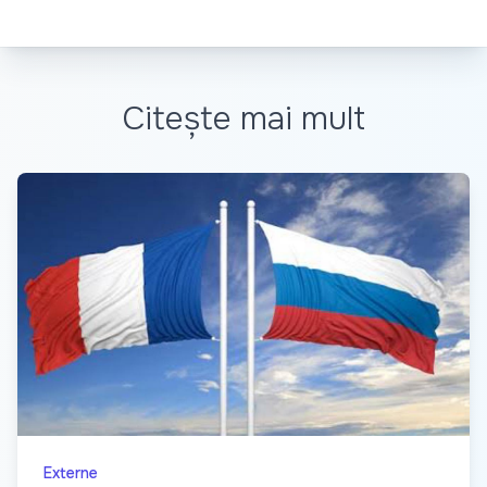
Citește mai mult
Externe