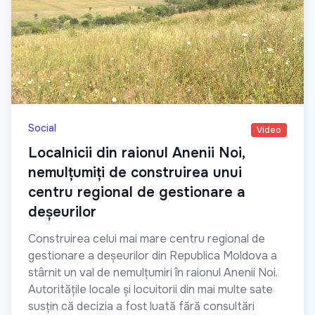
Social
Video
Localnicii din raionul Anenii Noi,
nemulțumiți de construirea unui
centru regional de gestionare a
deșeurilor
Construirea celui mai mare centru regional de
gestionare a deșeurilor din Republica Moldova a
stârnit un val de nemulțumiri în raionul Anenii Noi.
Autoritățile locale și locuitorii din mai multe sate
susțin că decizia a fost luată fără consultări