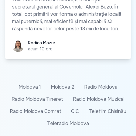
secretarul general al Guvernului, Alexei Buzu. În
total, opt primării vor forma o administrație locală
mai puternică, mai eficientă și mai capabilă să
răspundă nevoilor celor peste 13 mii de locuitori.
Rodica Mazur
Rodica Mazur
acum 10 ore
Moldova 1
Moldova 2
Radio Moldova
Radio Moldova Tineret
Radio Moldova Muzical
Radio Moldova Comrat
CIC
Telefilm Chișinău
Teleradio Moldova