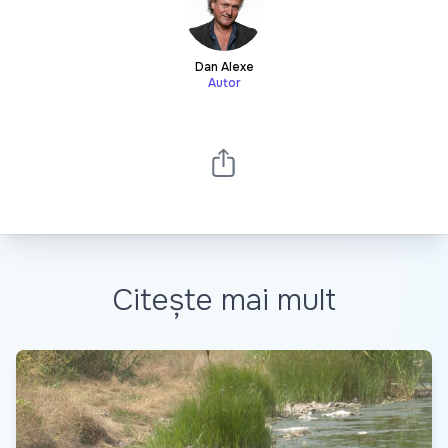
Dan Alexe
Autor
Citește mai mult