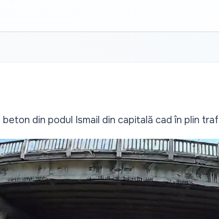
beton din podul Ismail din capitală cad în plin traf