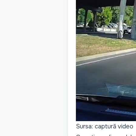
Sursa: captură video