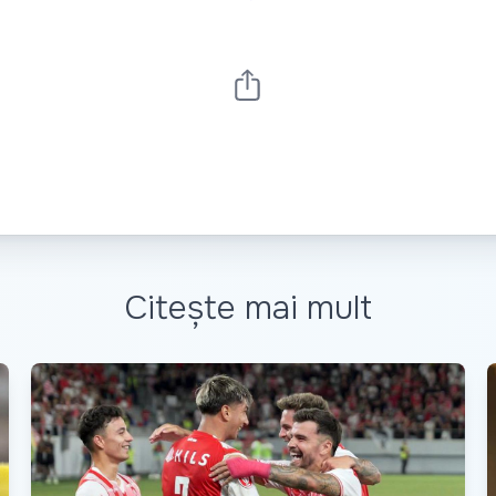
Citește mai mult