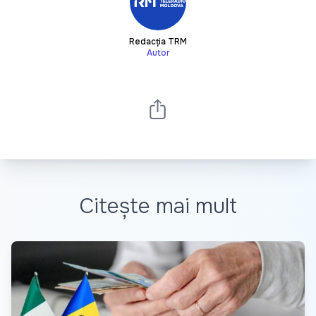
Redacția TRM
Autor
Citește mai mult