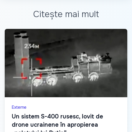
Citește mai mult
Externe
Un sistem S-400 rusesc, lovit de
drone ucrainene în apropierea