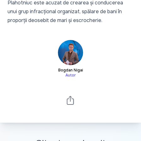
Plahotniuc este acuzat de crearea și conducerea
unui grup infracțional organizat, spălare de bani în
proporții deosebit de mari și escrocherie.
Bogdan Nigai
Autor