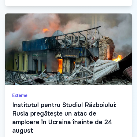
Externe
Institutul pentru Studiul Războiului:
Rusia pregătește un atac de
amploare în Ucraina înainte de 24
august