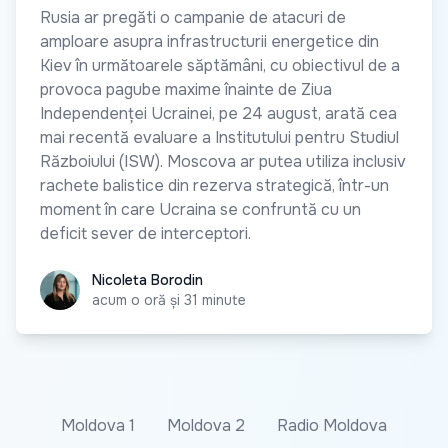
Rusia ar pregăti o campanie de atacuri de
amploare asupra infrastructurii energetice din
Kiev în următoarele săptămâni, cu obiectivul de a
provoca pagube maxime înainte de Ziua
Independenței Ucrainei, pe 24 august, arată cea
mai recentă evaluare a Institutului pentru Studiul
Războiului (ISW). Moscova ar putea utiliza inclusiv
rachete balistice din rezerva strategică, într-un
moment în care Ucraina se confruntă cu un
deficit sever de interceptori.
Nicoleta Borodin
Nicoleta Borodin
acum o oră și 31 minute
Moldova 1
Moldova 2
Radio Moldova