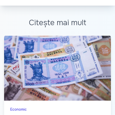
Citește mai mult
Economic