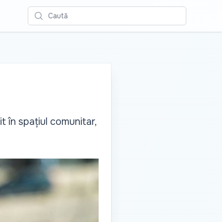
Caută
t în spațiul comunitar,