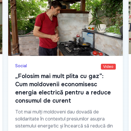
Social
Video
„Folosim mai mult plita cu gaz”:
Cum moldovenii economisesc
energia electrică pentru a reduce
consumul de curent
Tot mai mulți moldoveni dau dovadă de
solidaritate în contextul presiunilor asupra
sistemului energetic și încearcă să reducă din