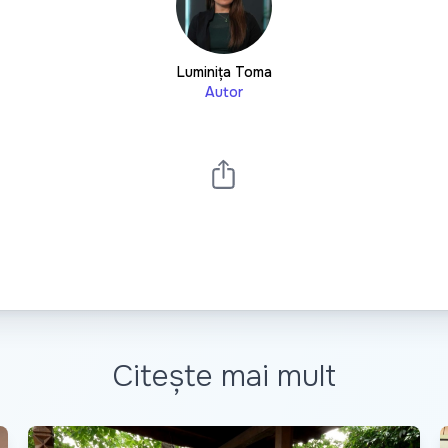
Luminița Toma
Autor
Citește mai mult