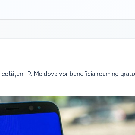
: cetățenii R. Moldova vor beneficia roaming gratui