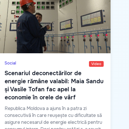
Social
Video
Scenariul deconectărilor de
energie rămâne valabil: Maia Sandu
și Vasile Tofan fac apel la
economie în orele de vârf
Republica Moldova a ajuns în a patra zi
consecutivă în care reușește cu dificultate să
asigure necesarul de energie electrică pentru