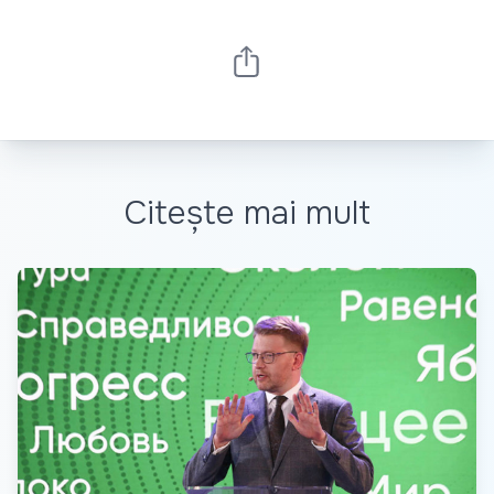
Citește mai mult