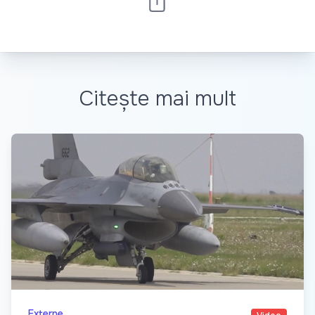
Citește mai mult
Externe