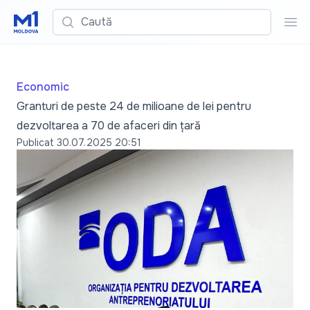
Caută
Cau
Economic
Granturi de peste 24 de milioane de lei pentru
dezvoltarea a 70 de afaceri din țară
Publicat
30.07.2025 20:51