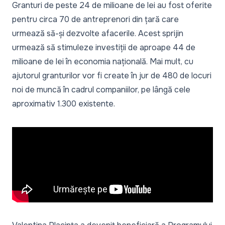
Granturi de peste 24 de milioane de lei au fost oferite
pentru circa 70 de antreprenori din țară care
urmează să-și dezvolte afacerile. Acest sprijin
urmează să stimuleze investiții de aproape 44 de
milioane de lei în economia națională. Mai mult, cu
ajutorul granturilor vor fi create în jur de 480 de locuri
noi de muncă în cadrul companiilor, pe lângă cele
aproximativ 1.300 existente.