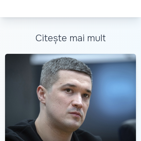
Citește mai mult