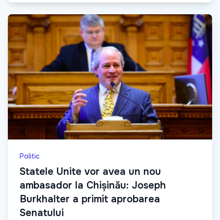
Politic
Statele Unite vor avea un nou
ambasador la Chișinău: Joseph
Burkhalter a primit aprobarea
Senatului