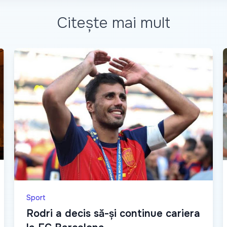
Citește mai mult
Sport
Rodri a decis să-și continue cariera