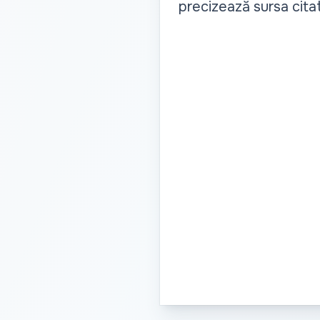
precizează sursa cita