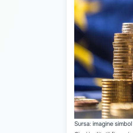
Sursa: imagine simbol