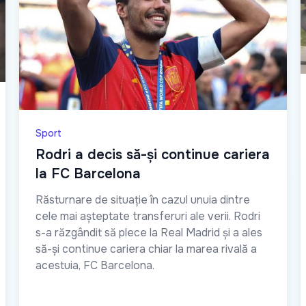
Sport
Rodri a decis să-și continue cariera
la FC Barcelona
Răsturnare de situație în cazul unuia dintre
cele mai așteptate transferuri ale verii. Rodri
s-a răzgândit să plece la Real Madrid și a ales
să-și continue cariera chiar la marea rivală a
acestuia, FC Barcelona.