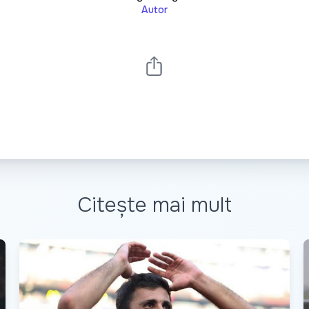
Autor
Citește mai mult