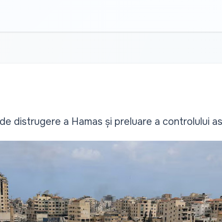
 de distrugere a Hamas și preluare a controlului a