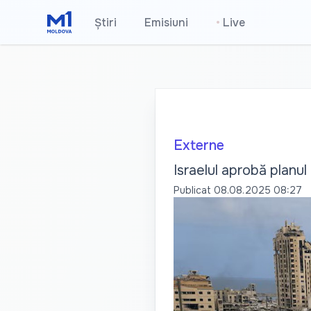
Știri
Emisiuni
•
Live
Externe
Israelul aprobă planul
Publicat
08.08.2025 08:27