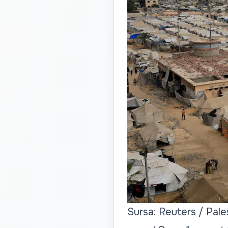
Sursa: Reuters / Pales