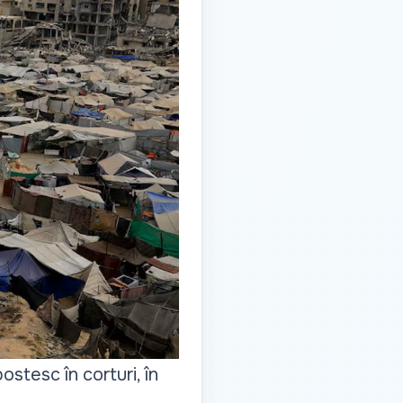
ostesc în corturi, în