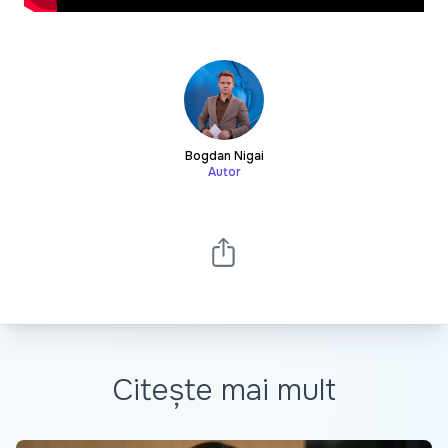
Bogdan Nigai
Autor
Citește mai mult