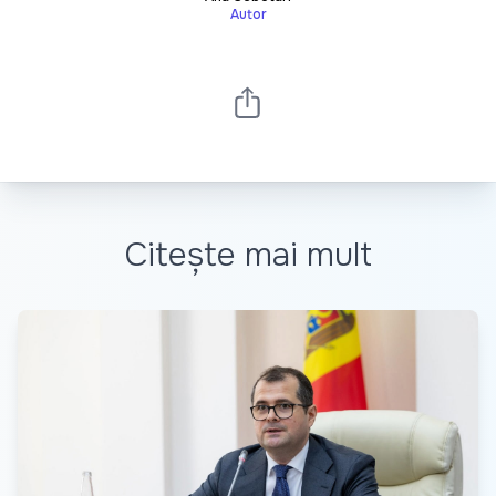
Autor
Citește mai mult