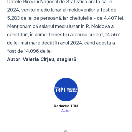
Datele Biroului Național de Statistică arată că, în
2024, venitul mediu lunar al moldovenilor a fost de
5.283 de lei pe persoană, iar cheltuielile - de 4.407 lei.
Menționăm că salariul mediu lunar în R. Moldova a
constituit, în primul trimestru al anului curent, 14.567
de lei, mai mare decât în anul 2024, când acesta a
fost de 14.096 de lei.
Autor: Valeria Cîrjeu, stagiară
Redacția TRM
Autor