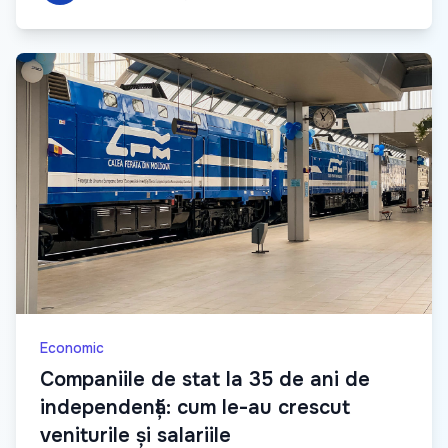
Economic
Companiile de stat la 35 de ani de
independență: cum le-au crescut
veniturile și salariile