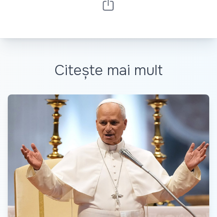
Citește mai mult