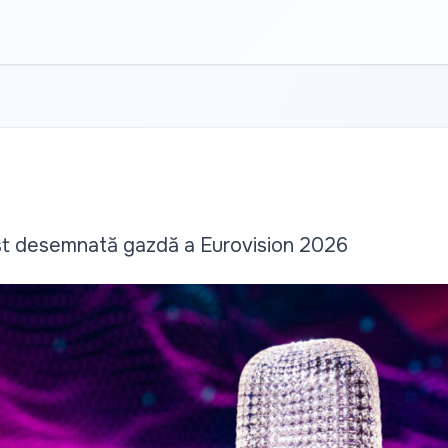
ost desemnată gazdă a Eurovision 2026