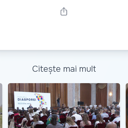
Citește mai mult