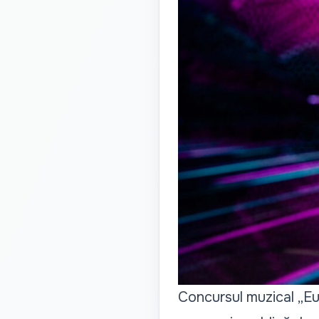
Concursul muzical „Eur