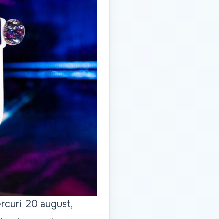
rcuri, 20 august,