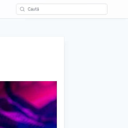
Caută