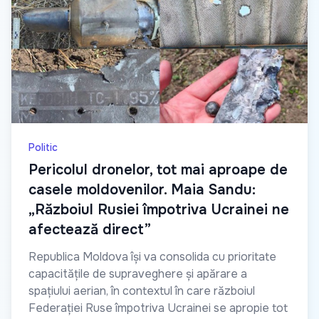
Politic
Pericolul dronelor, tot mai aproape de
casele moldovenilor. Maia Sandu:
„Războiul Rusiei împotriva Ucrainei ne
afectează direct”
Republica Moldova își va consolida cu prioritate
capacitățile de supraveghere și apărare a
spațiului aerian, în contextul în care războiul
Federației Ruse împotriva Ucrainei se apropie tot