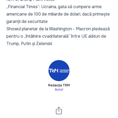
„Financial Times”: Ucraina, gata să cumpere arme
americane de 100 de miliarde de dolari, dacă primește
garanții de securitate
Showul planetar de la Washington - Macron pledează
pentru o „întâlnire cvadrilaterală” între UE alături de
Trump, Putin și Zelenski
Redacția TRM
Autor