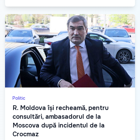
Politic
R. Moldova își recheamă, pentru
consultări, ambasadorul de la
Moscova după incidentul de la
Crocmaz