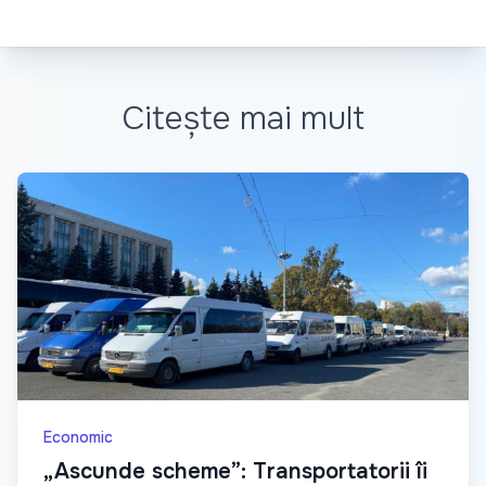
Citește mai mult
Economic
„Ascunde scheme”: Transportatorii îi