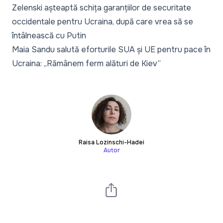
Zelenski așteaptă schița garanțiilor de securitate
occidentale pentru Ucraina, după care vrea să se
întâlnească cu Putin
Maia Sandu salută eforturile SUA și UE pentru pace în
Ucraina: „Rămânem ferm alături de Kiev”
Raisa Lozinschi-Hadei
Autor