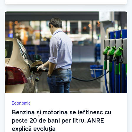
Economic
Benzina și motorina se ieftinesc cu
peste 20 de bani per litru. ANRE
explică evoluția