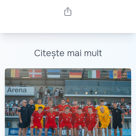
Citește mai mult