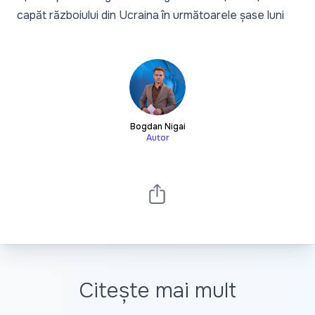
capăt războiului din Ucraina în următoarele șase luni
Bogdan Nigai
Autor
Citește mai mult