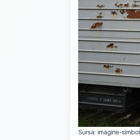
Sursa: imagine-simbol