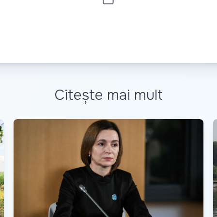
Citește mai mult