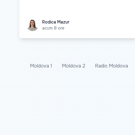
Rodica Mazur
Rodica Mazur
acum 8 ore
Moldova 1
Moldova 2
Radio Moldova