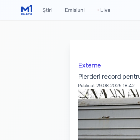
Știri
Emisiuni
•
Live
Externe
Pierderi record pentr
Publicat
29.08.2025 18:42