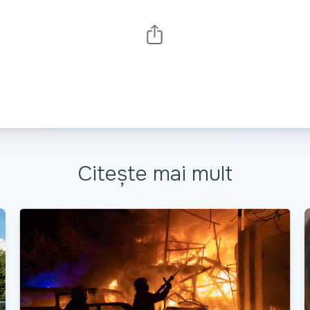
Citește mai mult