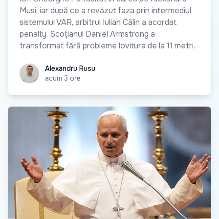
Musi, iar după ce a revăzut faza prin intermediul
sistemului VAR, arbitrul Iulian Călin a acordat
penalty. Scoțianul Daniel Armstrong a
transformat fără probleme lovitura de la 11 metri.
Alexandru Rusu
Alexandru Rusu
acum 3 ore