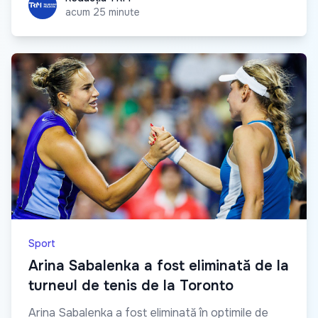
acum 25 minute
Sport
Arina Sabalenka a fost eliminată de la
turneul de tenis de la Toronto
Arina Sabalenka a fost eliminată în optimile de