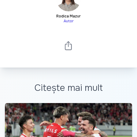
Rodica Mazur
Autor
Citește mai mult