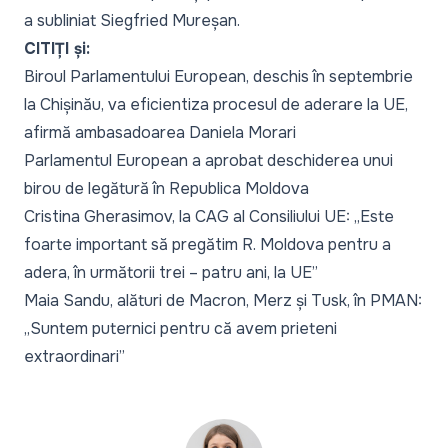
a subliniat Siegfried Mureșan.
CITIȚI și:
Biroul Parlamentului European, deschis în septembrie
la Chișinău, va eficientiza procesul de aderare la UE,
afirmă ambasadoarea Daniela Morari
Parlamentul European a aprobat deschiderea unui
birou de legătură în Republica Moldova
Cristina Gherasimov, la CAG al Consiliului UE: „Este
foarte important să pregătim R. Moldova pentru a
adera, în următorii trei – patru ani, la UE”
Maia Sandu, alături de Macron, Merz și Tusk, în PMAN:
„Suntem puternici pentru că avem prieteni
extraordinari”