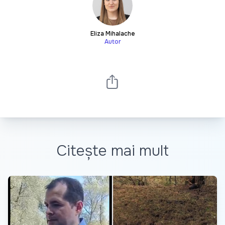
Eliza Mihalache
Autor
Citește mai mult