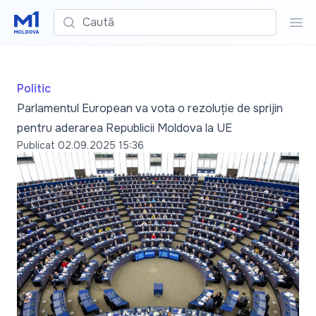
Caută
Cau
Politic
Parlamentul European va vota o rezoluție de sprijin
pentru aderarea Republicii Moldova la UE
Publicat
02.09.2025 15:36