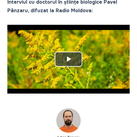
Interviul cu doctorul în științe biologice Pavel
Pânzaru, difuzat la Radio Moldova:
Play
Video