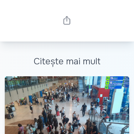
Citește mai mult