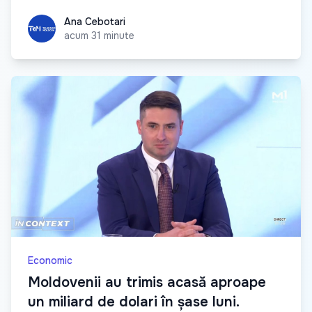
Ana Cebotari
Ana Cebotari
acum 31 minute
Economic
Moldovenii au trimis acasă aproape
un miliard de dolari în șase luni.