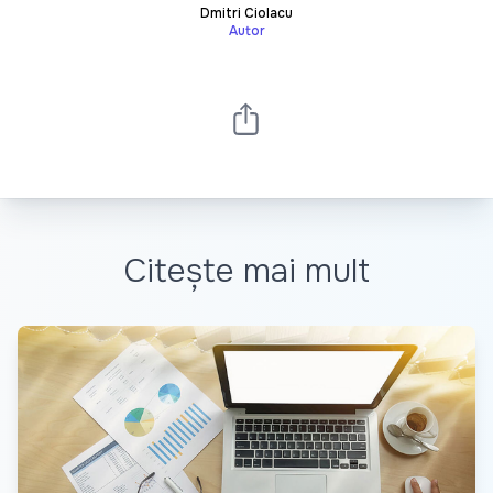
Dmitri Ciolacu
Autor
Citește mai mult