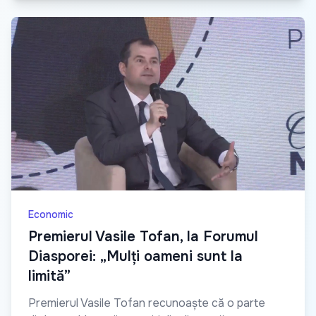
Economic
Premierul Vasile Tofan, la Forumul
Diasporei: „Mulți oameni sunt la
limită”
Premierul Vasile Tofan recunoaște că o parte