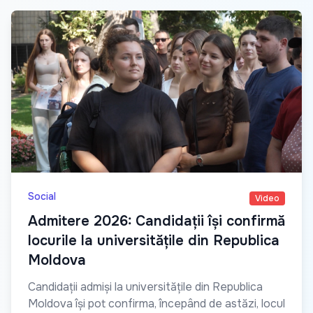
Social
Video
Admitere 2026: Candidații își confirmă
locurile la universitățile din Republica
Moldova
Candidații admiși la universitățile din Republica
Moldova își pot confirma, începând de astăzi, locul