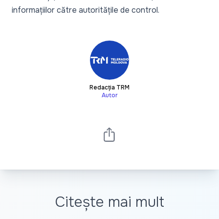
informațiilor către autoritățile de control.
Redacția TRM
Autor
Citește mai mult