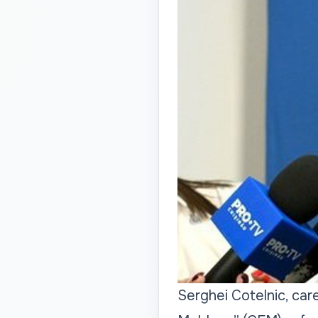
Serghei Cotelnic, care