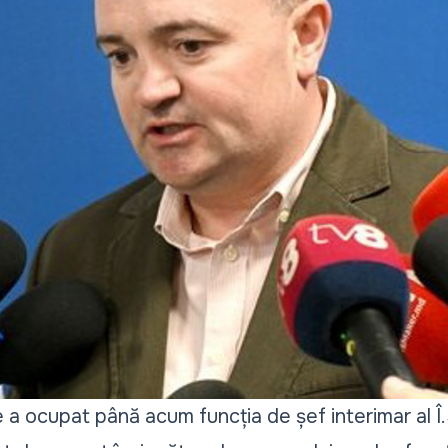
 a ocupat până acum funcția de șef interimar al Î.