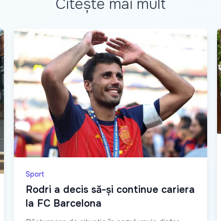
Citește mai mult
Sport
Rodri a decis să-și continue cariera
la FC Barcelona