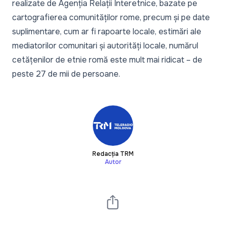
realizate de Agenția Relații Interetnice, bazate pe
cartografierea comunităților rome, precum și pe date
suplimentare, cum ar fi rapoarte locale, estimări ale
mediatorilor comunitari și autorități locale, numărul
cetățenilor de etnie romă este mult mai ridicat – de
peste 27 de mii de persoane.
Redacția TRM
Autor