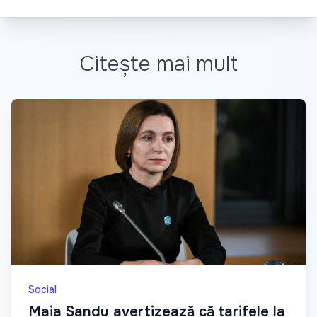
Citește mai mult
Social
Maia Sandu avertizează că tarifele la