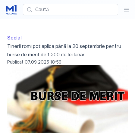
Caută
Cau
Social
Tinerii romi pot aplica până la 20 septembrie pentru
burse de merit de 1.200 de lei lunar
Publicat
07.09.2025 18:59